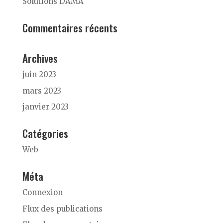
Solutions DAMA
Commentaires récents
Archives
juin 2023
mars 2023
janvier 2023
Catégories
Web
Méta
Connexion
Flux des publications