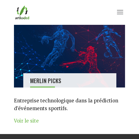
MERLIN PICKS
WEB
Entreprise technologique dans la prédiction
d’événements sportifs.
Voir le site