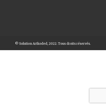
© Solution Artkoded, 2022. Tous droits réservés.